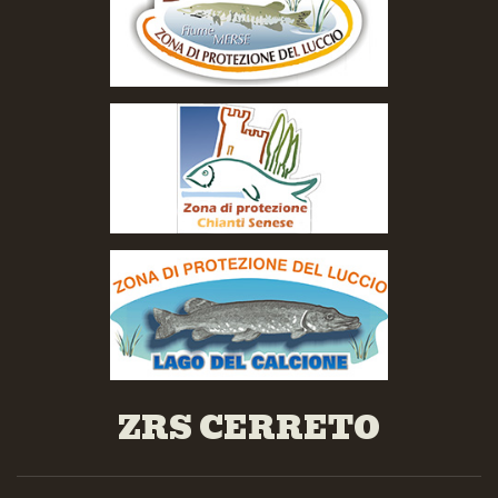
ZRS CERRETO