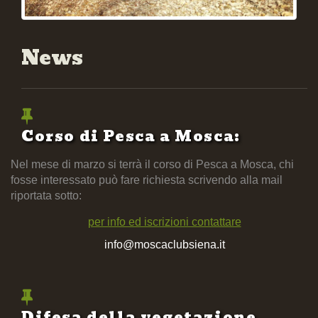
News
Corso di Pesca a Mosca:
Nel mese di marzo si terrà il corso di Pesca a Mosca, chi
fosse interessato può fare richiesta scrivendo alla mail
riportata sotto:
per info ed iscrizioni contattare
info@moscaclubsiena.it
Difesa della vegetazione